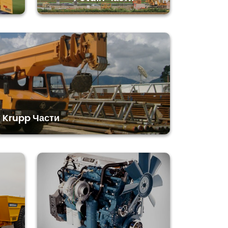
Krupp Части