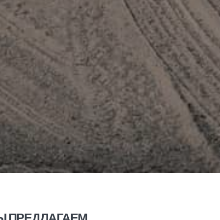
Ы ПРЕДЛАГАЕМ