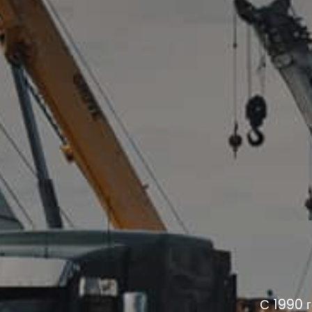
С 1990 