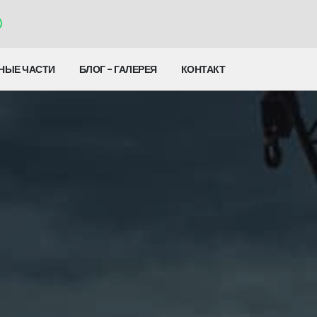
НЫЕ ЧАСТИ
БЛОГ - ГАЛЕРЕЯ
КОНТАКТ